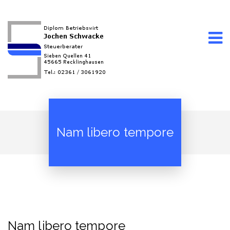
Nam libero tempore
Nam libero tempore