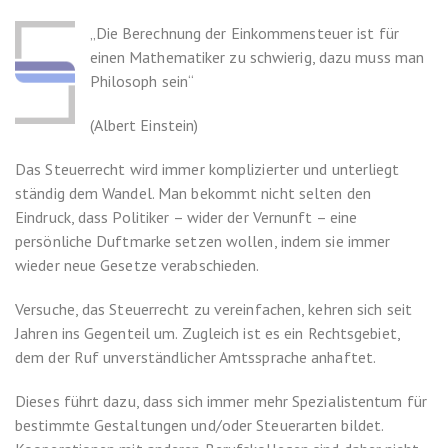
„Die Berechnung der Einkommensteuer ist für
einen Mathematiker zu schwierig, dazu muss man
Philosoph sein“
(Albert Einstein)
Das Steuerrecht wird immer komplizierter und unterliegt
ständig dem Wandel. Man bekommt nicht selten den
Eindruck, dass Politiker – wider der Vernunft – eine
persönliche Duftmarke setzen wollen, indem sie immer
wieder neue Gesetze verabschieden.
Versuche, das Steuerrecht zu vereinfachen, kehren sich seit
Jahren ins Gegenteil um. Zugleich ist es ein Rechtsgebiet,
dem der Ruf unverständlicher Amtssprache anhaftet.
Dieses führt dazu, dass sich immer mehr Spezialistentum für
bestimmte Gestaltungen und/oder Steuerarten bildet.