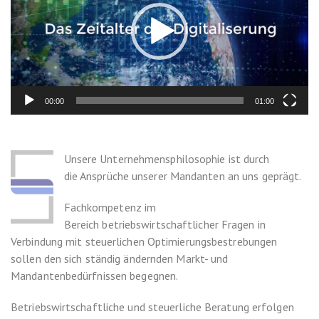
00:00
01:00
Unsere Unternehmensphilosophie ist durch
die
Ansprüche
unserer Mandanten an uns geprägt.
Fachkompetenz im
Bereich
betriebswirtschaftlicher
Fragen in
Verbindung mit
steuerlichen
Optimierungsbestrebungen
sollen den sich ständig ändernden Markt- und
Mandantenbedürfnissen begegnen.
Betriebswirtschaftliche und steuerliche Beratung erfolgen