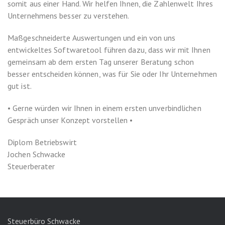
somit aus einer Hand. Wir helfen Ihnen, die Zahlenwelt Ihres
Unternehmens besser zu verstehen.
Maßgeschneiderte Auswertungen und ein von uns
entwickeltes Softwaretool führen dazu, dass wir mit Ihnen
gemeinsam ab dem ersten Tag unserer Beratung schon
besser entscheiden können, was für Sie oder Ihr Unternehmen
gut ist.
•
Gerne würden wir Ihnen in einem ersten unverbindlichen
Gespräch unser Konzept vorstellen
•
Diplom Betriebswirt
Jochen Schwacke
Steuerberater
Steuerbüro Schwacke