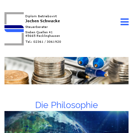
Die Philosophie
Video-
Player