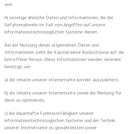
und
h) sonstige ähnliche Daten und Informationen, die der
Gefahrenabwehr im Fall von Angriffen auf unsere
informationstechnologischen Systeme dienen.
Bei der Nutzung dieser allgemeinen Daten und
Informationen zieht die Kanzlei keine Rückschlüsse auf die
betroffene Person. Diese Informationen werden vielmehr
benötigt, um
a) die Inhalte unserer Internetseite korrekt auszuliefern,
b) die Inhalte unserer Internetseite sowie die Werbung für
diese zu optimieren,
c) die dauerhafte Funktionsfähigkeit unserer
informationstechnologischen Systeme und der Technik
unserer Internetseite zu gewährleisten sowie