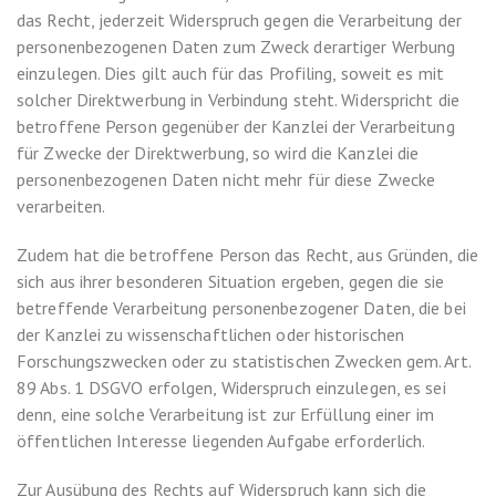
das Recht, jederzeit Widerspruch gegen die Verarbeitung der
personenbezogenen Daten zum Zweck derartiger Werbung
einzulegen. Dies gilt auch für das Profiling, soweit es mit
solcher Direktwerbung in Verbindung steht. Widerspricht die
betroffene Person gegenüber der Kanzlei der Verarbeitung
für Zwecke der Direktwerbung, so wird die Kanzlei die
personenbezogenen Daten nicht mehr für diese Zwecke
verarbeiten.
Zudem hat die betroffene Person das Recht, aus Gründen, die
sich aus ihrer besonderen Situation ergeben, gegen die sie
betreffende Verarbeitung personenbezogener Daten, die bei
der Kanzlei zu wissenschaftlichen oder historischen
Forschungszwecken oder zu statistischen Zwecken gem. Art.
89 Abs. 1 DSGVO erfolgen, Widerspruch einzulegen, es sei
denn, eine solche Verarbeitung ist zur Erfüllung einer im
öffentlichen Interesse liegenden Aufgabe erforderlich.
Zur Ausübung des Rechts auf Widerspruch kann sich die