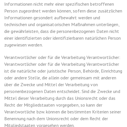
Informationen nicht mehr einer spezifischen betroffenen
Person zugeordnet werden können, sofern diese zusätzlichen
Informationen gesondert aufbewahrt werden und
technischen und organisatorischen Maßnahmen unterliegen,
die gewährleisten, dass die personenbezogenen Daten nicht
einer identifizierten oder identifizierbaren natürlichen Person
zugewiesen werden.
Verantwortlicher oder für die Verarbeitung Verantwortlicher:
Verantwortlicher oder für die Verarbeitung Verantwortlicher
ist die natürliche oder juristische Person, Behörde, Einrichtung
oder andere Stelle, die allein oder gemeinsam mit anderen
über die Zwecke und Mittel der Verarbeitung von
personenbezogenen Daten entscheidet. Sind die Zwecke und
Mittel dieser Verarbeitung durch das Unionsrecht oder das
Recht der Mitgliedstaaten vorgegeben, so kann der
Verantwortliche bzw. können die bestimmten Kriterien seiner
Benennung nach dem Unionsrecht oder dem Recht der
Mitgliedstaaten vorgesehen werden.