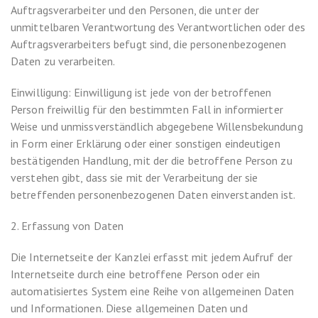
Auftragsverarbeiter und den Personen, die unter der
unmittelbaren Verantwortung des Verantwortlichen oder des
Auftragsverarbeiters befugt sind, die personenbezogenen
Daten zu verarbeiten.
Einwilligung: Einwilligung ist jede von der betroffenen
Person freiwillig für den bestimmten Fall in informierter
Weise und unmissverständlich abgegebene Willensbekundung
in Form einer Erklärung oder einer sonstigen eindeutigen
bestätigenden Handlung, mit der die betroffene Person zu
verstehen gibt, dass sie mit der Verarbeitung der sie
betreffenden personenbezogenen Daten einverstanden ist.
2. Erfassung von Daten
Die Internetseite der Kanzlei erfasst mit jedem Aufruf der
Internetseite durch eine betroffene Person oder ein
automatisiertes System eine Reihe von allgemeinen Daten
und Informationen. Diese allgemeinen Daten und