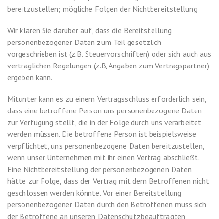
bereitzustellen; mögliche Folgen der Nichtbereitstellung
Wir klären Sie darüber auf, dass die Bereitstellung
personenbezogener Daten zum Teil gesetzlich
vorgeschrieben ist (
z.B.
Steuervorschriften) oder sich auch aus
vertraglichen Regelungen (
z.B.
Angaben zum Vertragspartner)
ergeben kann.
Mitunter kann es zu einem Vertragsschluss erforderlich sein,
dass eine betroffene Person uns personenbezogene Daten
zur Verfügung stellt, die in der Folge durch uns verarbeitet
werden müssen. Die betroffene Person ist beispielsweise
verpflichtet, uns personenbezogene Daten bereitzustellen,
wenn unser Unternehmen mit ihr einen Vertrag abschließt.
Eine Nichtbereitstellung der personenbezogenen Daten
hätte zur Folge, dass der Vertrag mit dem Betroffenen nicht
geschlossen werden könnte. Vor einer Bereitstellung
personenbezogener Daten durch den Betroffenen muss sich
der Betroffene an unseren Datenschutzbeauftragten