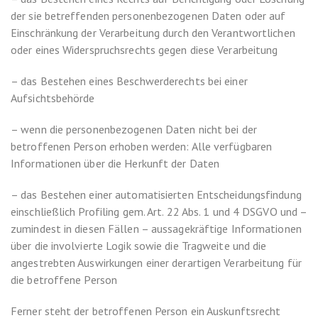
der sie betreffenden personenbezogenen Daten oder auf
Einschränkung der Verarbeitung durch den Verantwortlichen
oder eines Widerspruchsrechts gegen diese Verarbeitung
– das Bestehen eines Beschwerderechts bei einer
Aufsichtsbehörde
– wenn die personenbezogenen Daten nicht bei der
betroffenen Person erhoben werden: Alle verfügbaren
Informationen über die Herkunft der Daten
– das Bestehen einer automatisierten Entscheidungsfindung
einschließlich Profiling gem. Art. 22 Abs. 1 und 4 DSGVO und –
zumindest in diesen Fällen – aussagekräftige Informationen
über die involvierte Logik sowie die Tragweite und die
angestrebten Auswirkungen einer derartigen Verarbeitung für
die betroffene Person
Ferner steht der betroffenen Person ein Auskunftsrecht