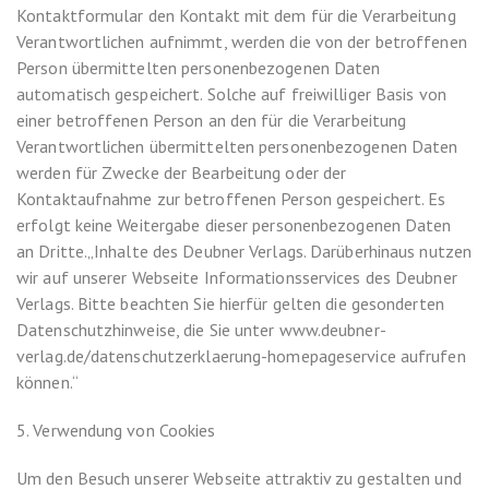
Kontaktformular den Kontakt mit dem für die Verarbeitung
Verantwortlichen aufnimmt, werden die von der betroffenen
Person übermittelten personenbezogenen Daten
automatisch gespeichert. Solche auf freiwilliger Basis von
einer betroffenen Person an den für die Verarbeitung
Verantwortlichen übermittelten personenbezogenen Daten
werden für Zwecke der Bearbeitung oder der
Kontaktaufnahme zur betroffenen Person gespeichert. Es
erfolgt keine Weitergabe dieser personenbezogenen Daten
an Dritte.„Inhalte des Deubner Verlags. Darüberhinaus nutzen
wir auf unserer Webseite Informationsservices des Deubner
Verlags. Bitte beachten Sie hierfür gelten die gesonderten
Datenschutzhinweise, die Sie unter www.deubner-
verlag.de/datenschutzerklaerung-homepageservice aufrufen
können.“
5. Verwendung von Cookies
Um den Besuch unserer Webseite attraktiv zu gestalten und