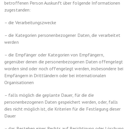
betroffenen Person Auskunft über folgende Informationen
zugestanden:
– die Verarbeitungszwecke
– die Kategorien personenbezogener Daten, die verarbeitet
werden
– die Empfänger oder Kategorien von Empfängern,
gegenüber denen die personenbezogenen Daten offengelegt
worden sind oder noch offengelegt werden, insbesondere bei
Empfängern in Drittländern oder bei internationalen
Organisationen
– falls möglich die geplante Dauer, für die die
personenbezogenen Daten gespeichert werden, oder, falls
dies nicht möglich ist, die Kriterien für die Festlegung dieser
Dauer
– das Bestehen eines Rechts auf Berichtigung oder Löschung