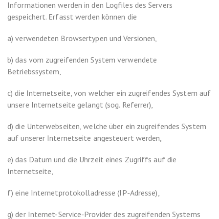
Informationen werden in den Logfiles des Servers
gespeichert. Erfasst werden können die
a) verwendeten Browsertypen und Versionen,
b) das vom zugreifenden System verwendete
Betriebssystem,
c) die Internetseite, von welcher ein zugreifendes System auf
unsere Internetseite gelangt (sog. Referrer),
d) die Unterwebseiten, welche über ein zugreifendes System
auf unserer Internetseite angesteuert werden,
e) das Datum und die Uhrzeit eines Zugriffs auf die
Internetseite,
f) eine Internetprotokolladresse (IP-Adresse),
g) der Internet-Service-Provider des zugreifenden Systems