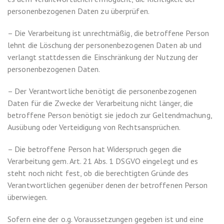
personenbezogenen Daten zu überprüfen.
– Die Verarbeitung ist unrechtmäßig, die betroffene Person
lehnt die Löschung der personenbezogenen Daten ab und
verlangt stattdessen die Einschränkung der Nutzung der
personenbezogenen Daten.
– Der Verantwortliche benötigt die personenbezogenen
Daten für die Zwecke der Verarbeitung nicht länger, die
betroffene Person benötigt sie jedoch zur Geltendmachung,
Ausübung oder Verteidigung von Rechtsansprüchen.
– Die betroffene Person hat Widerspruch gegen die
Verarbeitung gem. Art. 21 Abs. 1 DSGVO eingelegt und es
steht noch nicht fest, ob die berechtigten Gründe des
Verantwortlichen gegenüber denen der betroffenen Person
überwiegen.
Sofern eine der o.g. Voraussetzungen gegeben ist und eine