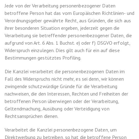
Jede von der Verarbeitung personenbezogener Daten
betroffene Person hat das vom Europäischen Richtlinien- und
Verordnungsgeber gewährte Recht, aus Gründen, die sich aus
ihrer besonderen Situation ergeben, jederzeit gegen die
Verarbeitung sie betreffender personenbezogener Daten, die
aufgrund von Art. 6 Abs. 1 Buchst. e) oder f) DSGVO erfolgt,
Widerspruch einzulegen. Dies gilt auch für ein auf diese
Bestimmungen gestütztes Profiling.
Die Kanzlei verarbeitet die personenbezogenen Daten im
Fall des Widerspruchs nicht mehr, es sei denn, wir können
zwingende schutzwürdige Gründe für die Verarbeitung
nachweisen, die den Interessen, Rechten und Freiheiten der
betroffenen Person überwiegen oder der Verarbeitung,
Geltendmachung, Ausübung oder Verteidigung von
Rechtsansprüchen dienen.
Verarbeitet die Kanzlei personenbezogene Daten, um
Direktwerbung zu betreiben, so hat die betroffene Person