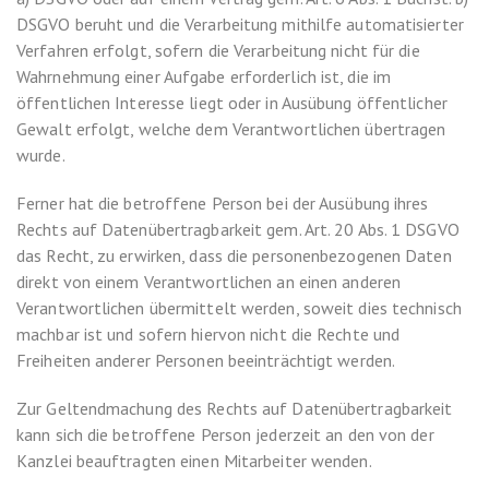
DSGVO beruht und die Verarbeitung mithilfe automatisierter
Verfahren erfolgt, sofern die Verarbeitung nicht für die
Wahrnehmung einer Aufgabe erforderlich ist, die im
öffentlichen Interesse liegt oder in Ausübung öffentlicher
Gewalt erfolgt, welche dem Verantwortlichen übertragen
wurde.
Ferner hat die betroffene Person bei der Ausübung ihres
Rechts auf Datenübertragbarkeit gem. Art. 20 Abs. 1 DSGVO
das Recht, zu erwirken, dass die personenbezogenen Daten
direkt von einem Verantwortlichen an einen anderen
Verantwortlichen übermittelt werden, soweit dies technisch
machbar ist und sofern hiervon nicht die Rechte und
Freiheiten anderer Personen beeinträchtigt werden.
Zur Geltendmachung des Rechts auf Datenübertragbarkeit
kann sich die betroffene Person jederzeit an den von der
Kanzlei beauftragten einen Mitarbeiter wenden.