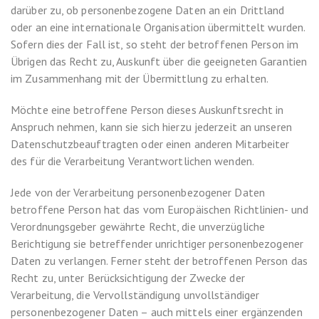
darüber zu, ob personenbezogene Daten an ein Drittland
oder an eine internationale Organisation übermittelt wurden.
Sofern dies der Fall ist, so steht der betroffenen Person im
Übrigen das Recht zu, Auskunft über die geeigneten Garantien
im Zusammenhang mit der Übermittlung zu erhalten.
Möchte eine betroffene Person dieses Auskunftsrecht in
Anspruch nehmen, kann sie sich hierzu jederzeit an unseren
Datenschutzbeauftragten oder einen anderen Mitarbeiter
des für die Verarbeitung Verantwortlichen wenden.
Jede von der Verarbeitung personenbezogener Daten
betroffene Person hat das vom Europäischen Richtlinien- und
Verordnungsgeber gewährte Recht, die unverzügliche
Berichtigung sie betreffender unrichtiger personenbezogener
Daten zu verlangen. Ferner steht der betroffenen Person das
Recht zu, unter Berücksichtigung der Zwecke der
Verarbeitung, die Vervollständigung unvollständiger
personenbezogener Daten – auch mittels einer ergänzenden