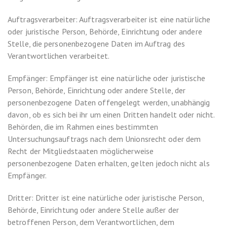
Auftragsverarbeiter: Auftragsverarbeiter ist eine natürliche
oder juristische Person, Behörde, Einrichtung oder andere
Stelle, die personenbezogene Daten im Auftrag des
Verantwortlichen verarbeitet.
Empfänger: Empfänger ist eine natürliche oder juristische
Person, Behörde, Einrichtung oder andere Stelle, der
personenbezogene Daten offengelegt werden, unabhängig
davon, ob es sich bei ihr um einen Dritten handelt oder nicht.
Behörden, die im Rahmen eines bestimmten
Untersuchungsauftrags nach dem Unionsrecht oder dem
Recht der Mitgliedstaaten möglicherweise
personenbezogene Daten erhalten, gelten jedoch nicht als
Empfänger.
Dritter: Dritter ist eine natürliche oder juristische Person,
Behörde, Einrichtung oder andere Stelle außer der
betroffenen Person, dem Verantwortlichen, dem