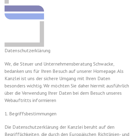
Datenschutzerklärung
Wir, die Steuer und Unternehmensberatung Schwacke,
bedanken uns für Ihren Besuch auf unserer Homepage. Als
Kanzlei ist uns der sichere Umgang mit Ihren Daten
besonders wichtig. Wir möchten Sie daher hiermit ausführlich
über die Verwendung Ihrer Daten bei dem Besuch unseres
Webauftritts informieren
1. Begriffsbestimmungen
Die Datenschutzerklärung der Kanzlei beruht auf den
Begrifflichkeiten, die durch den Europäischen Richtlinien- und