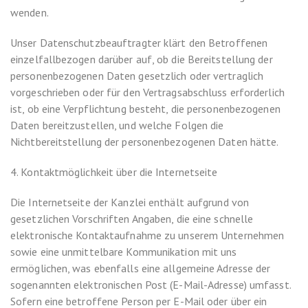
wenden.
Unser Datenschutzbeauftragter klärt den Betroffenen
einzelfallbezogen darüber auf, ob die Bereitstellung der
personenbezogenen Daten gesetzlich oder vertraglich
vorgeschrieben oder für den Vertragsabschluss erforderlich
ist, ob eine Verpflichtung besteht, die personenbezogenen
Daten bereitzustellen, und welche Folgen die
Nichtbereitstellung der personenbezogenen Daten hätte.
4. Kontaktmöglichkeit über die Internetseite
Die Internetseite der Kanzlei enthält aufgrund von
gesetzlichen Vorschriften Angaben, die eine schnelle
elektronische Kontaktaufnahme zu unserem Unternehmen
sowie eine unmittelbare Kommunikation mit uns
ermöglichen, was ebenfalls eine allgemeine Adresse der
sogenannten elektronischen Post (E-Mail-Adresse) umfasst.
Sofern eine betroffene Person per E-Mail oder über ein