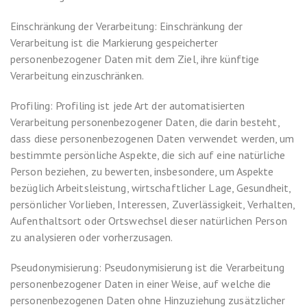
Einschränkung der Verarbeitung: Einschränkung der
Verarbeitung ist die Markierung gespeicherter
personenbezogener Daten mit dem Ziel, ihre künftige
Verarbeitung einzuschränken.
Profiling: Profiling ist jede Art der automatisierten
Verarbeitung personenbezogener Daten, die darin besteht,
dass diese personenbezogenen Daten verwendet werden, um
bestimmte persönliche Aspekte, die sich auf eine natürliche
Person beziehen, zu bewerten, insbesondere, um Aspekte
bezüglich Arbeitsleistung, wirtschaftlicher Lage, Gesundheit,
persönlicher Vorlieben, Interessen, Zuverlässigkeit, Verhalten,
Aufenthaltsort oder Ortswechsel dieser natürlichen Person
zu analysieren oder vorherzusagen.
Pseudonymisierung: Pseudonymisierung ist die Verarbeitung
personenbezogener Daten in einer Weise, auf welche die
personenbezogenen Daten ohne Hinzuziehung zusätzlicher