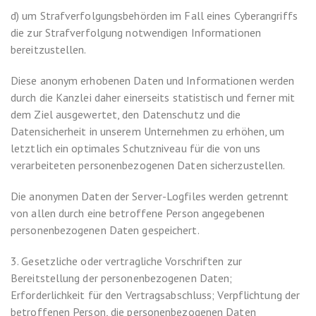
d) um Strafverfolgungsbehörden im Fall eines Cyberangriffs
die zur Strafverfolgung notwendigen Informationen
bereitzustellen.
Diese anonym erhobenen Daten und Informationen werden
durch die Kanzlei daher einerseits statistisch und ferner mit
dem Ziel ausgewertet, den Datenschutz und die
Datensicherheit in unserem Unternehmen zu erhöhen, um
letztlich ein optimales Schutzniveau für die von uns
verarbeiteten personenbezogenen Daten sicherzustellen.
Die anonymen Daten der Server-Logfiles werden getrennt
von allen durch eine betroffene Person angegebenen
personenbezogenen Daten gespeichert.
3. Gesetzliche oder vertragliche Vorschriften zur
Bereitstellung der personenbezogenen Daten;
Erforderlichkeit für den Vertragsabschluss; Verpflichtung der
betroffenen Person, die personenbezogenen Daten