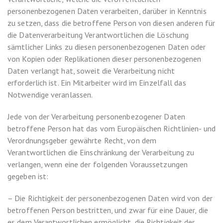
personenbezogenen Daten verarbeiten, darüber in Kenntnis
zu setzen, dass die betroffene Person von diesen anderen für
die Datenverarbeitung Verantwortlichen die Löschung
sämtlicher Links zu diesen personenbezogenen Daten oder
von Kopien oder Replikationen dieser personenbezogenen
Daten verlangt hat, soweit die Verarbeitung nicht
erforderlich ist. Ein Mitarbeiter wird im Einzelfall das
Notwendige veranlassen.
Jede von der Verarbeitung personenbezogener Daten
betroffene Person hat das vom Europäischen Richtlinien- und
Verordnungsgeber gewährte Recht, von dem
Verantwortlichen die Einschränkung der Verarbeitung zu
verlangen, wenn eine der folgenden Voraussetzungen
gegeben ist:
– Die Richtigkeit der personenbezogenen Daten wird von der
betroffenen Person bestritten, und zwar für eine Dauer, die
es dem Verantwortlichen ermöglicht, die Richtigkeit der