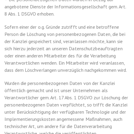
angebotene Dienste der Informationsgesellschaft gem. Art.
8 Abs. 1 DSGVO erhoben.
Sofern einer der o.g. Gründe zutrifft und eine betroffene
Person die Löschung von personenbezogenen Daten, die bei
der Kanzlei gespeichert sind, veranlassen möchte, kann sie
sich hierzu jederzeit an unseren Datenschutzbeauftragten
oder einen anderen Mitarbeiter des für die Verarbeitung
Verantwortlichen wenden. Ein Mitarbeiter wird veranlassen,
dass dem Löschverlangen unverzüglich nachgekommen wird.
Wurden die personenbezogenen Daten von der Kanzlei
öffentlich gemacht und ist unser Unternehmen als
Verantwortlicher gem. Art. 17 Abs. 1 DSGVO zur Löschung der
personenbezogenen Daten verpflichtet, so trifft die Kanzlei
unter Berücksichtigung der verfügbaren Technologie und der
Implementierungskosten angemessene Maßnahmen, auch
technischer Art, um andere für die Datenverarbeitung
Verantwortliche, welche die veröffentlichten