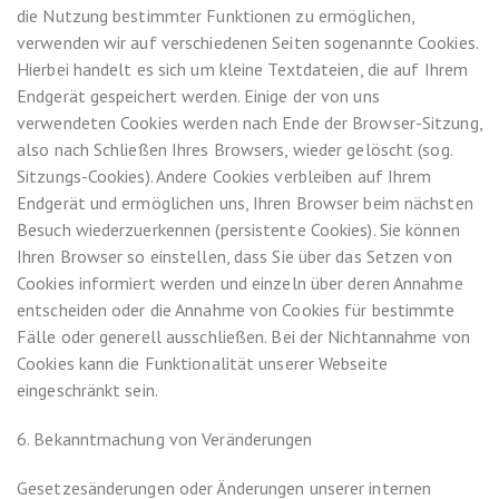
die Nutzung bestimmter Funktionen zu ermöglichen,
verwenden wir auf verschiedenen Seiten sogenannte Cookies.
Hierbei handelt es sich um kleine Textdateien, die auf Ihrem
Endgerät gespeichert werden. Einige der von uns
verwendeten Cookies werden nach Ende der Browser-Sitzung,
also nach Schließen Ihres Browsers, wieder gelöscht (sog.
Sitzungs-Cookies). Andere Cookies verbleiben auf Ihrem
Endgerät und ermöglichen uns, Ihren Browser beim nächsten
Besuch wiederzuerkennen (persistente Cookies). Sie können
Ihren Browser so einstellen, dass Sie über das Setzen von
Cookies informiert werden und einzeln über deren Annahme
entscheiden oder die Annahme von Cookies für bestimmte
Fälle oder generell ausschließen. Bei der Nichtannahme von
Cookies kann die Funktionalität unserer Webseite
eingeschränkt sein.
6. Bekanntmachung von Veränderungen
Gesetzesänderungen oder Änderungen unserer internen