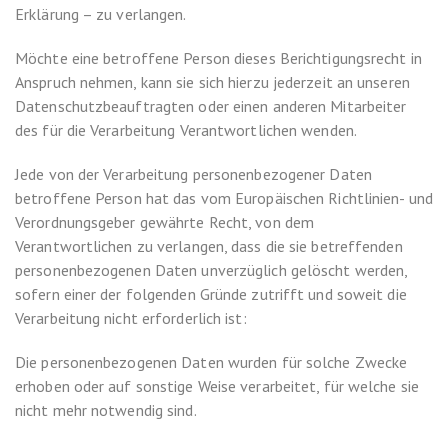
Erklärung – zu verlangen.
Möchte eine betroffene Person dieses Berichtigungsrecht in
Anspruch nehmen, kann sie sich hierzu jederzeit an unseren
Datenschutzbeauftragten oder einen anderen Mitarbeiter
des für die Verarbeitung Verantwortlichen wenden.
Jede von der Verarbeitung personenbezogener Daten
betroffene Person hat das vom Europäischen Richtlinien- und
Verordnungsgeber gewährte Recht, von dem
Verantwortlichen zu verlangen, dass die sie betreffenden
personenbezogenen Daten unverzüglich gelöscht werden,
sofern einer der folgenden Gründe zutrifft und soweit die
Verarbeitung nicht erforderlich ist:
Die personenbezogenen Daten wurden für solche Zwecke
erhoben oder auf sonstige Weise verarbeitet, für welche sie
nicht mehr notwendig sind.