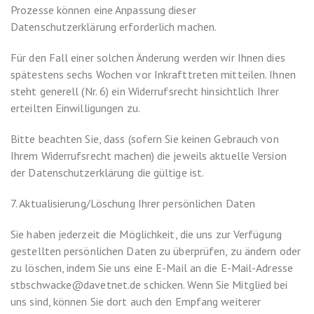
Prozesse können eine Anpassung dieser
Datenschutzerklärung erforderlich machen.
Für den Fall einer solchen Änderung werden wir Ihnen dies
spätestens sechs Wochen vor Inkrafttreten mitteilen. Ihnen
steht generell (Nr. 6) ein Widerrufsrecht hinsichtlich Ihrer
erteilten Einwilligungen zu.
Bitte beachten Sie, dass (sofern Sie keinen Gebrauch von
Ihrem Widerrufsrecht machen) die jeweils aktuelle Version
der Datenschutzerklärung die gültige ist.
7. Aktualisierung/Löschung Ihrer persönlichen Daten
Sie haben jederzeit die Möglichkeit, die uns zur Verfügung
gestellten persönlichen Daten zu überprüfen, zu ändern oder
zu löschen, indem Sie uns eine E-Mail an die E-Mail-Adresse
stbschwacke@davetnet.de schicken. Wenn Sie Mitglied bei
uns sind, können Sie dort auch den Empfang weiterer