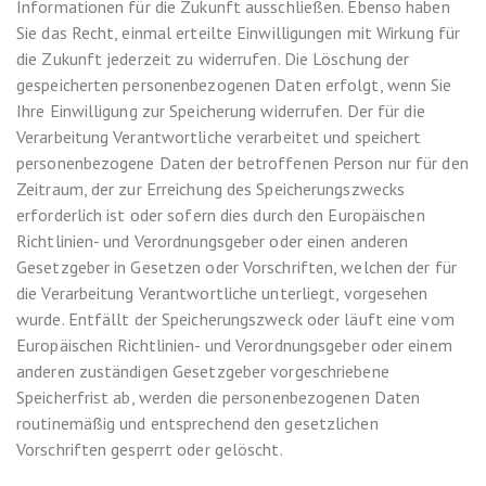
Informationen für die Zukunft ausschließen. Ebenso haben
Sie das Recht, einmal erteilte Einwilligungen mit Wirkung für
die Zukunft jederzeit zu widerrufen. Die Löschung der
gespeicherten personenbezogenen Daten erfolgt, wenn Sie
Ihre Einwilligung zur Speicherung widerrufen. Der für die
Verarbeitung Verantwortliche verarbeitet und speichert
personenbezogene Daten der betroffenen Person nur für den
Zeitraum, der zur Erreichung des Speicherungszwecks
erforderlich ist oder sofern dies durch den Europäischen
Richtlinien- und Verordnungsgeber oder einen anderen
Gesetzgeber in Gesetzen oder Vorschriften, welchen der für
die Verarbeitung Verantwortliche unterliegt, vorgesehen
wurde. Entfällt der Speicherungszweck oder läuft eine vom
Europäischen Richtlinien- und Verordnungsgeber oder einem
anderen zuständigen Gesetzgeber vorgeschriebene
Speicherfrist ab, werden die personenbezogenen Daten
routinemäßig und entsprechend den gesetzlichen
Vorschriften gesperrt oder gelöscht.