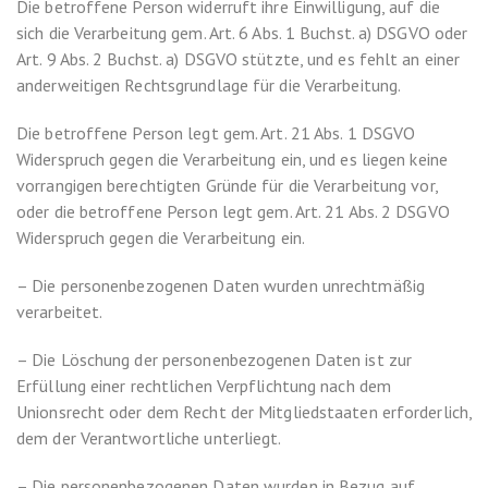
Die betroffene Person widerruft ihre Einwilligung, auf die
sich die Verarbeitung gem. Art. 6 Abs. 1 Buchst. a) DSGVO oder
Art. 9 Abs. 2 Buchst. a) DSGVO stützte, und es fehlt an einer
anderweitigen Rechtsgrundlage für die Verarbeitung.
Die betroffene Person legt gem. Art. 21 Abs. 1 DSGVO
Widerspruch gegen die Verarbeitung ein, und es liegen keine
vorrangigen berechtigten Gründe für die Verarbeitung vor,
oder die betroffene Person legt gem. Art. 21 Abs. 2 DSGVO
Widerspruch gegen die Verarbeitung ein.
– Die personenbezogenen Daten wurden unrechtmäßig
verarbeitet.
– Die Löschung der personenbezogenen Daten ist zur
Erfüllung einer rechtlichen Verpflichtung nach dem
Unionsrecht oder dem Recht der Mitgliedstaaten erforderlich,
dem der Verantwortliche unterliegt.
– Die personenbezogenen Daten wurden in Bezug auf