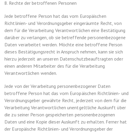
8. Rechte der betroffenen Personen
Jede betroffene Person hat das vom Europäischen
Richtlinien- und Verordnungsgeber eingeräumte Recht, von
dem für die Verarbeitung Verantwortlichen eine Bestätigung
darüber zu verlangen, ob sie betreffende personenbezogene
Daten verarbeitet werden. Möchte eine betroffene Person
dieses Bestätigungsrecht in Anspruch nehmen, kann sie sich
hierzu jederzeit an unseren Datenschutzbeauftragten oder
einen anderen Mitarbeiter des für die Verarbeitung
Verantwortlichen wenden.
Jede von der Verarbeitung personenbezogener Daten
betroffene Person hat das vom Europäischen Richtlinien- und
Verordnungsgeber gewährte Recht, jederzeit von dem für die
Verarbeitung Verantwortlichen unentgeltliche Auskunft über
die zu seiner Person gespeicherten personenbezogenen
Daten und eine Kopie dieser Auskunft zu erhalten. Ferner hat
der Europäische Richtlinien- und Verordnungsgeber der