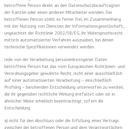
betroffene Person direkt an den Datenschutzbeauftragten
der Kanzlei oder einen anderen Mitarbeiter wenden. Der
betroffenen Person steht es ferner frei, im Zusammenhang
mit der Nutzung von Diensten der Informationsgesellschaft,
ungeachtet der Richtlinie 2002/58/EG, ihr Widerspruchsrecht
mittels automatisierter Verfahren auszuüben, bei denen
technische Spezifikationen verwendet werden.
Jede von der Verarbeitung personenbezogener Daten
betroffene Person hat das vom Europäischen Richtlinien- und
Verordnungsgeber gewährte Recht, nicht einer ausschließlich
auf einer automatisierten Verarbeitung – einschließlich
Profiling – beruhenden Entscheidung unterworfen zu werden,
die ihr gegenüber rechtliche Wirkung entfaltet oder sie in
ähnlicher Weise erheblich beeinträchtigt, sofern die
Entscheidung
a) nicht für den Abschluss oder die Erfüllung eines Vertrags
zwischen der betroffenen Person und dem Verantwortlichen