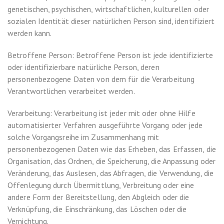
genetischen, psychischen, wirtschaftlichen, kulturellen oder
sozialen Identität dieser natürlichen Person sind, identifiziert
werden kann.
Betroffene Person: Betroffene Person ist jede identifizierte
oder identifizierbare natürliche Person, deren
personenbezogene Daten von dem für die Verarbeitung
Verantwortlichen verarbeitet werden.
Verarbeitung: Verarbeitung ist jeder mit oder ohne Hilfe
automatisierter Verfahren ausgeführte Vorgang oder jede
solche Vorgangsreihe im Zusammenhang mit
personenbezogenen Daten wie das Erheben, das Erfassen, die
Organisation, das Ordnen, die Speicherung, die Anpassung oder
Veränderung, das Auslesen, das Abfragen, die Verwendung, die
Offenlegung durch Übermittlung, Verbreitung oder eine
andere Form der Bereitstellung, den Abgleich oder die
Verknüpfung, die Einschränkung, das Löschen oder die
Vernichtung.