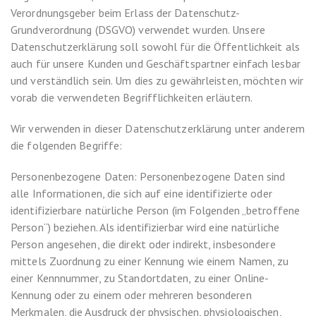
Verordnungsgeber beim Erlass der Datenschutz-
Grundverordnung (DSGVO) verwendet wurden. Unsere
Datenschutzerklärung soll sowohl für die Öffentlichkeit als
auch für unsere Kunden und Geschäftspartner einfach lesbar
und verständlich sein. Um dies zu gewährleisten, möchten wir
vorab die verwendeten Begrifflichkeiten erläutern.
Wir verwenden in dieser Datenschutzerklärung unter anderem
die folgenden Begriffe:
Personenbezogene Daten: Personenbezogene Daten sind
alle Informationen, die sich auf eine identifizierte oder
identifizierbare natürliche Person (im Folgenden „betroffene
Person“) beziehen. Als identifizierbar wird eine natürliche
Person angesehen, die direkt oder indirekt, insbesondere
mittels Zuordnung zu einer Kennung wie einem Namen, zu
einer Kennnummer, zu Standortdaten, zu einer Online-
Kennung oder zu einem oder mehreren besonderen
Merkmalen, die Ausdruck der physischen, physiologischen,