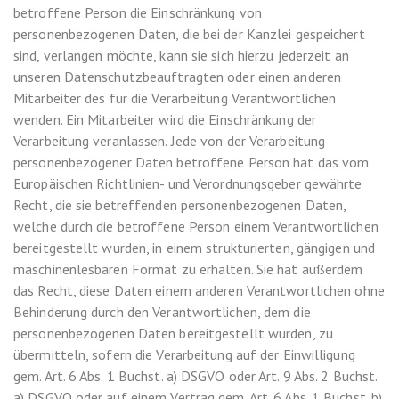
betroffene Person die Einschränkung von
personenbezogenen Daten, die bei der Kanzlei gespeichert
sind, verlangen möchte, kann sie sich hierzu jederzeit an
unseren Datenschutzbeauftragten oder einen anderen
Mitarbeiter des für die Verarbeitung Verantwortlichen
wenden. Ein Mitarbeiter wird die Einschränkung der
Verarbeitung veranlassen. Jede von der Verarbeitung
personenbezogener Daten betroffene Person hat das vom
Europäischen Richtlinien- und Verordnungsgeber gewährte
Recht, die sie betreffenden personenbezogenen Daten,
welche durch die betroffene Person einem Verantwortlichen
bereitgestellt wurden, in einem strukturierten, gängigen und
maschinenlesbaren Format zu erhalten. Sie hat außerdem
das Recht, diese Daten einem anderen Verantwortlichen ohne
Behinderung durch den Verantwortlichen, dem die
personenbezogenen Daten bereitgestellt wurden, zu
übermitteln, sofern die Verarbeitung auf der Einwilligung
gem. Art. 6 Abs. 1 Buchst. a) DSGVO oder Art. 9 Abs. 2 Buchst.
a) DSGVO oder auf einem Vertrag gem. Art. 6 Abs. 1 Buchst. b)