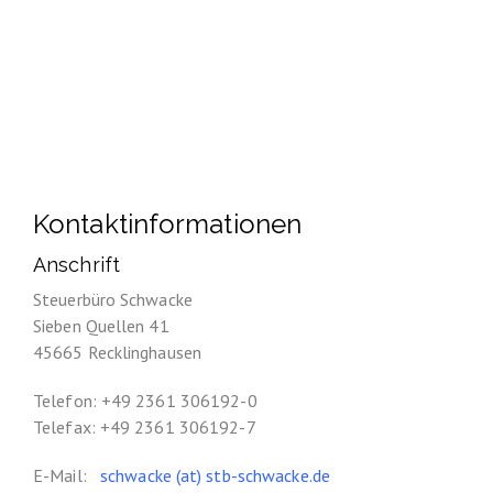
Kontaktinformationen
Anschrift
Steuerbüro Schwacke
Sieben Quellen 41
45665 Recklinghausen
Telefon: +49 2361 306192-0
Telefax: +49 2361 306192-7
E-Mail:
schwacke (at) stb-schwacke.de