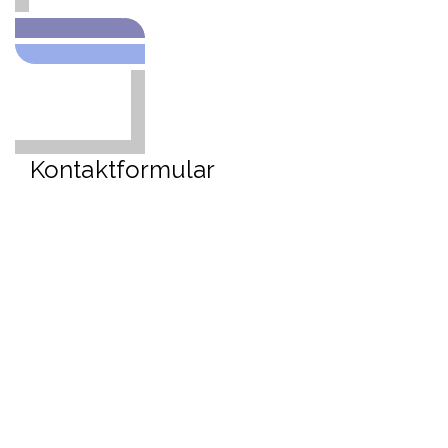
Kontaktformular