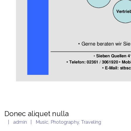
Donec aliquet nulla
admin
Music
,
Photography
,
Traveling