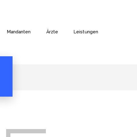
Mandanten
Ärzte
Leistungen