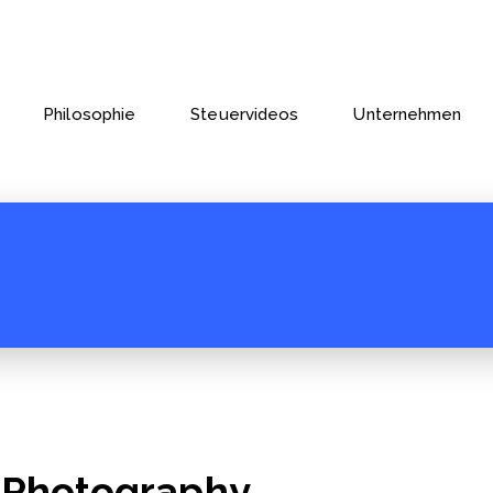
Philosophie
Steuervideos
Unternehmen
: Photography