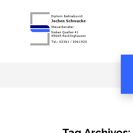
Tag Archives