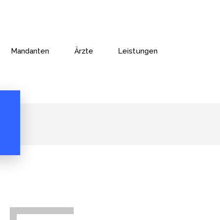
Mandanten
Ärzte
Leistungen