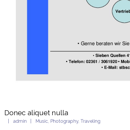
Donec aliquet nulla
admin
Music
,
Photography
,
Traveling