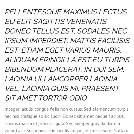
PELLENTESQUE MAXIMUS LECTUS
EU ELIT SAGITTIS VENENATIS.
DONEC TELLUS EST, SODALES NEC
IPSUM IMPERDIET, MATTIS FACILISIS
EST. ETIAM EGET VARIUS MAURIS.
ALIQUAM FRINGILLA EST EU TURPIS
BIBENDUM PLACERAT. IN DUI SEM,
LACINIA ULLAMCORPER LACINIA
VEL, LACINIA QUIS MI. PRAESENT
SIT AMET TORTOR ODIO.
Integer iaculis congue felis non cursus. Sed elementum turpis
nec nisi tristique sollicitudin. Donec sit amet neque facilisis,
finibus massa ut, varius ligula. Sed semper gravida diam a
vulputate. Suspendisse id iaculis augue, et porta sem. Nullam