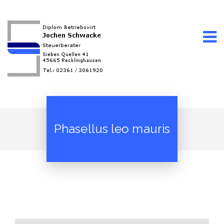
Phasellus leo mauris