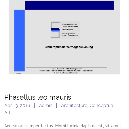
Phasellus leo mauris
April 3, 2016
admin
Architecture
,
Conceptual
Art
Aenean at semper lectus. Morbi lacinia dapibus est, sit amet