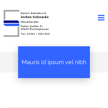
Mauris id ipsum vel nibh