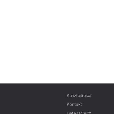
Kanzleitresor
Kontakt
Datenschutz