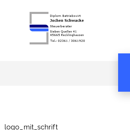
logo_mit_schrift