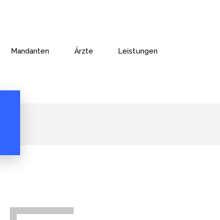
Mandanten
Ärzte
Leistungen