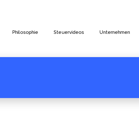
Philosophie
Steuervideos
Unternehmen