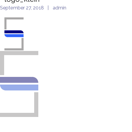
September 27, 2018
admin