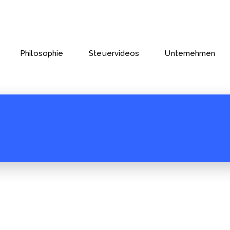
Philosophie
Steuervideos
Unternehmen