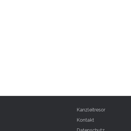
Kanzleitresor
Kontakt
Datenschutz