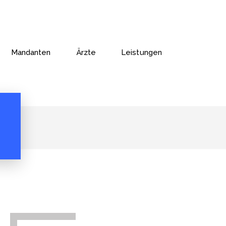
Mandanten
Ärzte
Leistungen